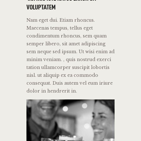
VOLUPTATEM
Nam eget dui. Etiam rhoncus.
Maecenas tempus, tellus eget
condimentum rhoncus, sem quam
semper libero, sit amet adipiscing
sem neque sed ipsum. Ut wisi enim ad
minim veniam. , quis nostrud exerci
tation ullamcorper suscipit lobortis
nisl. ut aliquip ex ea commodo
consequat. Duis autem vel eum iriure
dolor in hendrerit in.