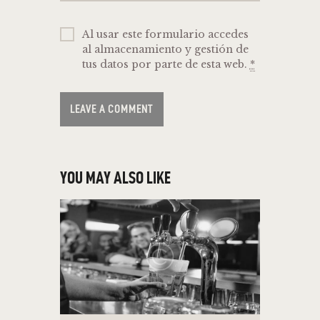
Al usar este formulario accedes
al almacenamiento y gestión de
tus datos por parte de esta web.
*
YOU MAY ALSO LIKE