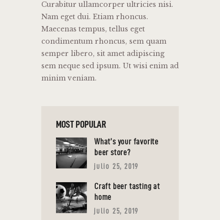
Curabitur ullamcorper ultricies nisi.
Nam eget dui. Etiam rhoncus.
Maecenas tempus, tellus eget
condimentum rhoncus, sem quam
semper libero, sit amet adipiscing
sem neque sed ipsum. Ut wisi enim ad
minim veniam.
MOST POPULAR
What’s your favorite
beer store?
julio 25, 2019
Craft beer tasting at
home
julio 25, 2019