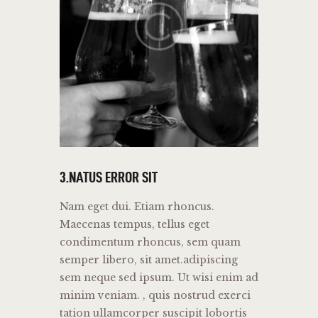
3.NATUS ERROR SIT
Nam eget dui. Etiam rhoncus.
Maecenas tempus, tellus eget
condimentum rhoncus, sem quam
semper libero, sit amet.adipiscing
sem neque sed ipsum. Ut wisi enim ad
minim veniam. , quis nostrud exerci
tation ullamcorper suscipit lobortis