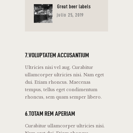
Great beer labels
julio 25, 2019
7.VOLUPTATEM ACCUSANTIUM
Ultricies nisi vel aug. Curabitur
ullamcorper ultricies nisi. Nam eget
dui. Etiam rhoncus. Maecenas
tempus, tellus eget condimentum
rhoncus, sem quam semper libero.
6.TOTAM REM APERIAM
Curabitur ullamcorper ultricies nisi.