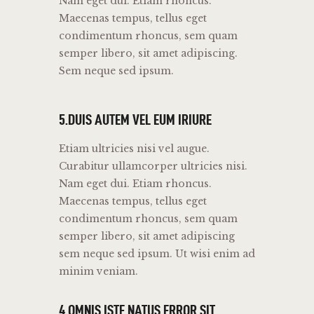
Nam eget dui. Etiam rhoncus.
Maecenas tempus, tellus eget
condimentum rhoncus, sem quam
semper libero, sit amet adipiscing.
Sem neque sed ipsum.
5.DUIS AUTEM VEL EUM IRIURE
Etiam ultricies nisi vel augue.
Curabitur ullamcorper ultricies nisi.
Nam eget dui. Etiam rhoncus.
Maecenas tempus, tellus eget
condimentum rhoncus, sem quam
semper libero, sit amet adipiscing
sem neque sed ipsum. Ut wisi enim ad
minim veniam.
4.OMNIS ISTE NATUS ERROR SIT