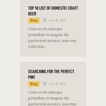
TOP 10 LIST OF DOMESTIC CRAFT
BEER
Blog
Julio 25, 2019
Cum sociis natoque
penatibus et magnis dis
parturient montes, nascetur
ridiculus…
SEARCHING FOR THE PERFECT
PINT
Blog
Julio 25, 2019
Cum sociis natoque
penatibus et magnis dis
parturient montes, nascetur