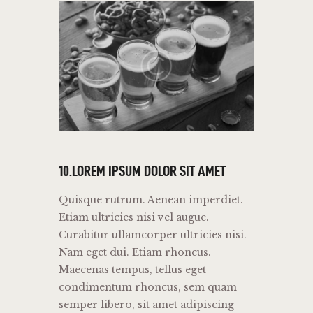
10.LOREM IPSUM DOLOR SIT AMET
Quisque rutrum. Aenean imperdiet.
Etiam ultricies nisi vel augue.
Curabitur ullamcorper ultricies nisi.
Nam eget dui. Etiam rhoncus.
Maecenas tempus, tellus eget
condimentum rhoncus, sem quam
semper libero, sit amet adipiscing