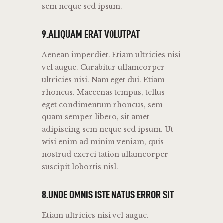
sem neque sed ipsum.
9.ALIQUAM ERAT VOLUTPAT
Aenean imperdiet. Etiam ultricies nisi
vel augue. Curabitur ullamcorper
ultricies nisi. Nam eget dui. Etiam
rhoncus. Maecenas tempus, tellus
eget condimentum rhoncus, sem
quam semper libero, sit amet
adipiscing sem neque sed ipsum. Ut
wisi enim ad minim veniam, quis
nostrud exerci tation ullamcorper
suscipit lobortis nisl.
8.UNDE OMNIS ISTE NATUS ERROR SIT
Etiam ultricies nisi vel augue.