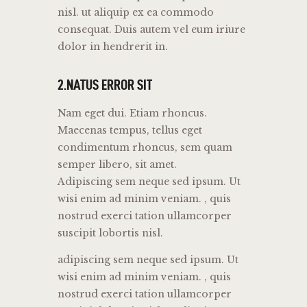
nisl. ut aliquip ex ea commodo
consequat. Duis autem vel eum iriure
dolor in hendrerit in.
2.NATUS ERROR SIT
Nam eget dui. Etiam rhoncus.
Maecenas tempus, tellus eget
condimentum rhoncus, sem quam
semper libero, sit amet.
Adipiscing sem neque sed ipsum. Ut
wisi enim ad minim veniam. , quis
nostrud exerci tation ullamcorper
suscipit lobortis nisl.
adipiscing sem neque sed ipsum. Ut
wisi enim ad minim veniam. , quis
nostrud exerci tation ullamcorper