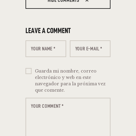
HIDE COMMENTS
LEAVE A COMMENT
Guarda mi nombre, correo
electrónico y web en este
navegador para la próxima vez
que comente.