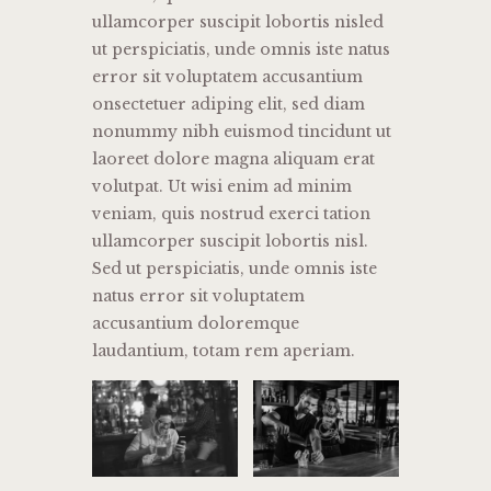
ullamcorper suscipit lobortis nisled
ut perspiciatis, unde omnis iste natus
error sit voluptatem accusantium
onsectetuer adiping elit, sed diam
nonummy nibh euismod tincidunt ut
laoreet dolore magna aliquam erat
volutpat. Ut wisi enim ad minim
veniam, quis nostrud exerci tation
ullamcorper suscipit lobortis nisl.
Sed ut perspiciatis, unde omnis iste
natus error sit voluptatem
accusantium doloremque
laudantium, totam rem aperiam.